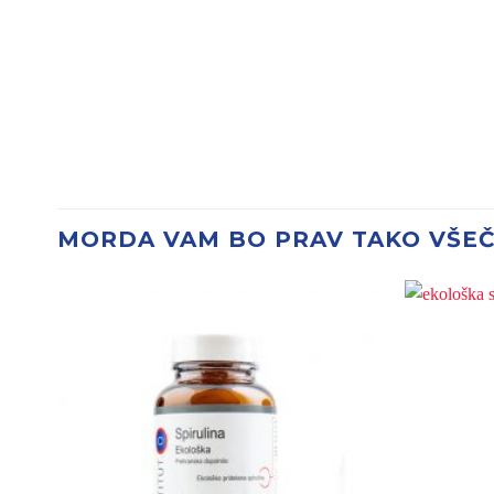
MORDA VAM BO PRAV TAKO VŠE