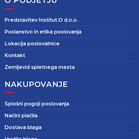
O PODJETJU
Predstavitev Institut.O d.o.o.
Poslanstvo in etika poslovanja
Lokacija poslovalnice
Kontakt
Zemljevid spletnega mesta
NAKUPOVANJE
Splošni pogoji poslovanja
Načini plačila
Dostava blaga