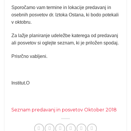
Sporočamo vam termine in lokacije predavanj in
osebnih posvetov dr. Iztoka Ostana, ki bodo potekali
v oktobru.
Za lažje planiranje udeležbe katerega od predavanj
ali posvetov si oglejte seznam, ki je priložen spodaj.
Prisrčno vabljeni.
Institut.O
Seznam predavanj in posvetov Oktober 2018