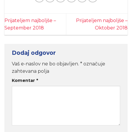
Prijateljem najboljše –
Prijateljem najboljše –
September 2018
Oktober 2018
Dodaj odgovor
Vaš e-naslov ne bo objavljen.
*
označuje
zahtevana polja
Komentar
*